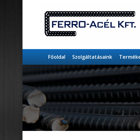
Főoldal
Szolgáltatásaink
Terméke